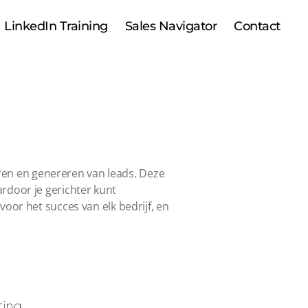
LinkedIn Training
Sales Navigator
Contact
ceren en genereren van leads. Deze
rdoor je gerichter kunt
oor het succes van elk bedrijf, en