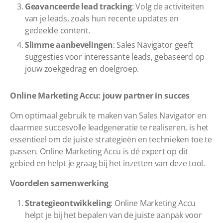
Geavanceerde lead tracking
: Volg de activiteiten
van je leads, zoals hun recente updates en
gedeelde content.
Slimme aanbevelingen
: Sales Navigator geeft
suggesties voor interessante leads, gebaseerd op
jouw zoekgedrag en doelgroep.
Online Marketing Accu: jouw partner in succes
Om optimaal gebruik te maken van Sales Navigator en
daarmee succesvolle leadgeneratie te realiseren, is het
essentieel om de juiste strategieën en technieken toe te
passen. Online Marketing Accu is dé expert op dit
gebied en helpt je graag bij het inzetten van deze tool.
Voordelen samenwerking
Strategieontwikkeling
: Online Marketing Accu
helpt je bij het bepalen van de juiste aanpak voor