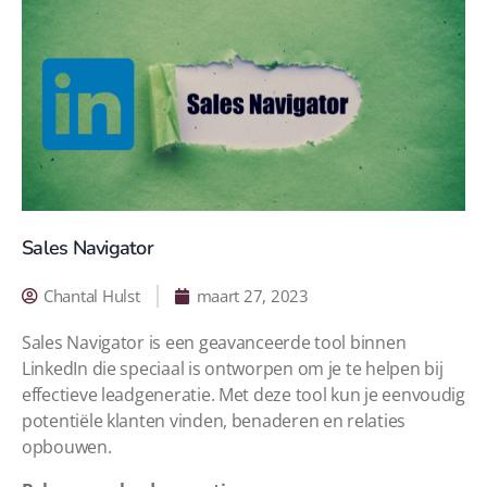
Menu
Sales Navigator
Chantal Hulst
maart 27, 2023
Sales Navigator is een geavanceerde tool binnen
LinkedIn die speciaal is ontworpen om je te helpen bij
effectieve leadgeneratie. Met deze tool kun je eenvoudig
potentiële klanten vinden, benaderen en relaties
opbouwen.