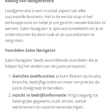
Belang van leadgeneratie
Leadgeneratie is een cruciaal aspect van elke
succesvolle business. Het is de eerste stap in het
verkoopproces en helpt je om gericht nieuwe klanten te
werven. Sales Navigator is speciaal ontwikkeld om je te
ondersteunen bij deze taak en je succeskansen te
vergroten.
Voordelen Sales Navigator
Sales Navigator biedt verschillende voordelen die je
helpen bij het vinden van de juiste prospects:
Gerichte zoekfuncties
: Je kunt filteren op locatie,
branche, bedrijfsgrootte en meer om precies de
juiste doelgroep te bereiken.
Inzicht in bedrijfsinformatie
: Krijg toegang tot
belangrijke gegevens zoals omzet, aantal
werknemers en recente veranderingen.