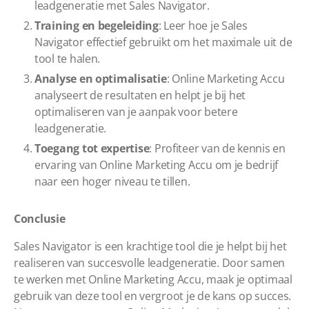
leadgeneratie met Sales Navigator.
Training en begeleiding
: Leer hoe je Sales
Navigator effectief gebruikt om het maximale uit de
tool te halen.
Analyse en optimalisatie
: Online Marketing Accu
analyseert de resultaten en helpt je bij het
optimaliseren van je aanpak voor betere
leadgeneratie.
Toegang tot expertise
: Profiteer van de kennis en
ervaring van Online Marketing Accu om je bedrijf
naar een hoger niveau te tillen.
Conclusie
Sales Navigator is een krachtige tool die je helpt bij het
realiseren van succesvolle leadgeneratie. Door samen
te werken met Online Marketing Accu, maak je optimaal
gebruik van deze tool en vergroot je de kans op succes.